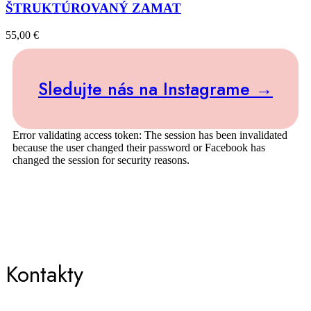
ŠTRUKTÚROVANÝ ZAMAT
55,00
€
Sledujte nás na Instagrame →
Error validating access token: The session has been invalidated
because the user changed their password or Facebook has
changed the session for security reasons.
Kontakty