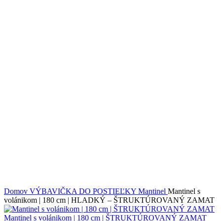
Domov
VÝBAVIČKA DO POSTIEĽKY
Mantinel
Mantinel s
volánikom | 180 cm | HLADKÝ – ŠTRUKTÚROVANÝ ZAMAT
Mantinel s volánikom | 180 cm | ŠTRUKTÚROVANÝ ZAMAT