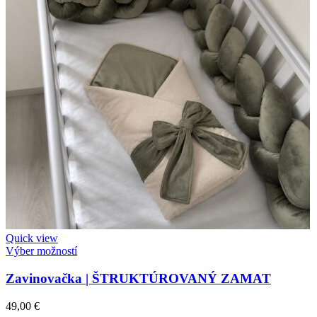
Quick view
Výber možností
Zavinovačka | ŠTRUKTÚROVANÝ ZAMAT
49,00
€