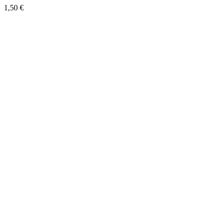
1,50
€