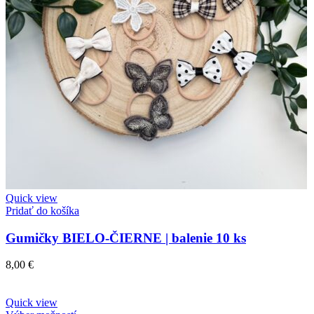
Quick view
Pridať do košíka
Gumičky BIELO-ČIERNE | balenie 10 ks
8,00
€
Quick view