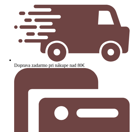
Doprava zadarmo pri nákupe nad 80€