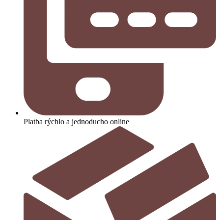
Platba rýchlo a jednoducho online