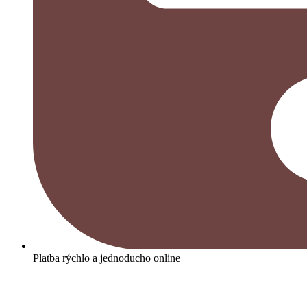
Platba rýchlo a jednoducho online