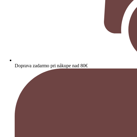
Doprava zadarmo pri nákupe nad 80€