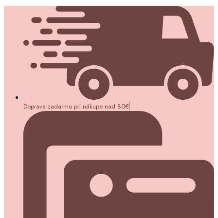
Doprava zadarmo pri nákupe nad 80€