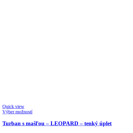
Quick view
Výber možností
Turban s mašľou – LEOPARD – tenký úplet