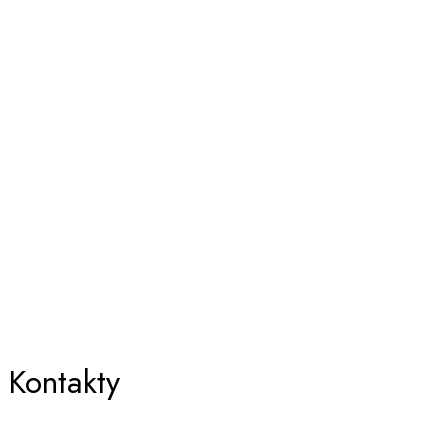
Kontakty