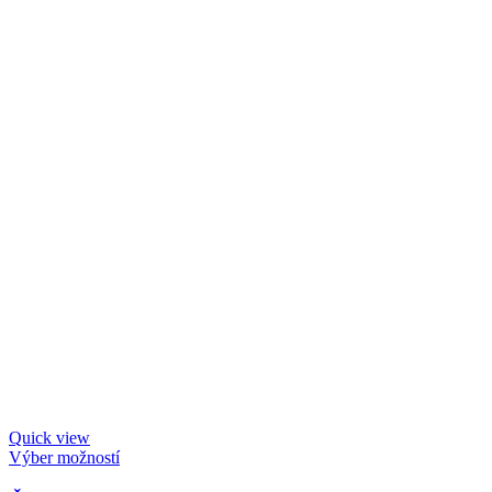
Quick view
Výber možností