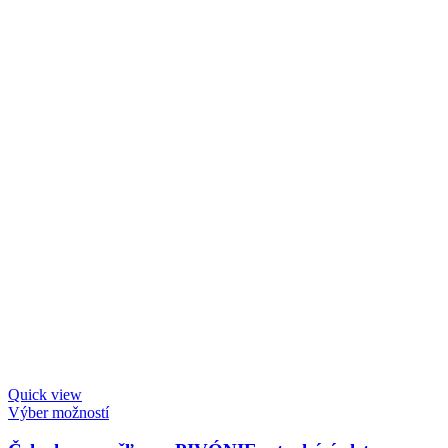
Quick view
Výber možností