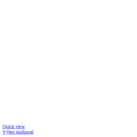
Quick view
Výber možností