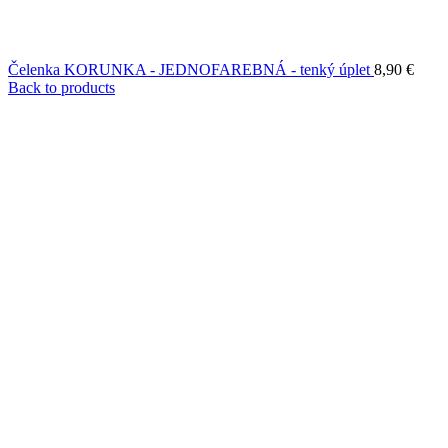
Čelenka KORUNKA - JEDNOFAREBNÁ - tenký úplet
8,90
€
Back to products