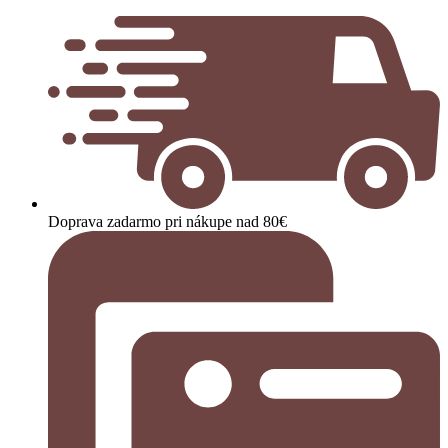
Doprava zadarmo pri nákupe nad 80€