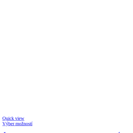
Quick view
Výber možností