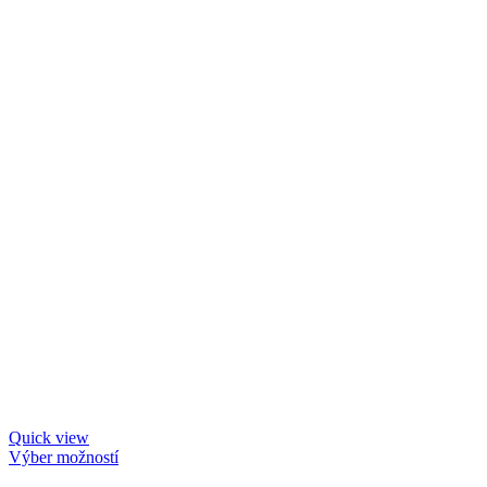
Quick view
Výber možností