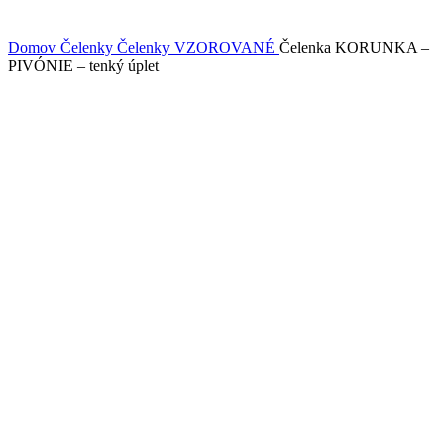
Domov
Čelenky
Čelenky VZOROVANÉ
Čelenka KORUNKA –
PIVÓNIE – tenký úplet