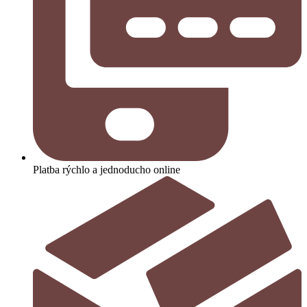
Platba rýchlo a jednoducho online