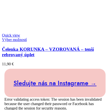
Quick view
Výber možností
Čelenka KORUNKA – VZOROVANÁ – tenší
rebrovaný úplet
11,90
€
Sledujte nás na Instagrame →
Error validating access token: The session has been invalidated
because the user changed their password or Facebook has
changed the session for security reasons.