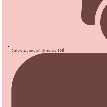
Doprava zadarmo pri nákupe nad 80€