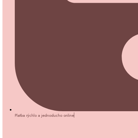
Platba rýchlo a jednoducho online