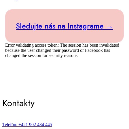
Sledujte nás na Instagrame →
Error validating access token: The session has been invalidated
because the user changed their password or Facebook has
changed the session for security reasons.
Kontakty
Telefón: +421 902 484 445