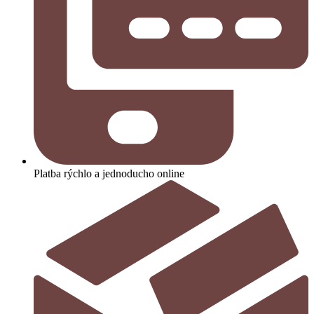
Platba rýchlo a jednoducho online