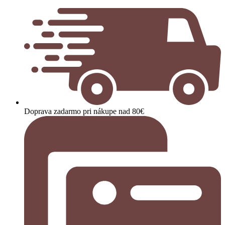
Doprava zadarmo pri nákupe nad 80€