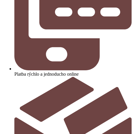
Platba rýchlo a jednoducho online