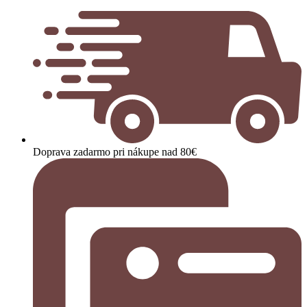
Doprava zadarmo pri nákupe nad 80€