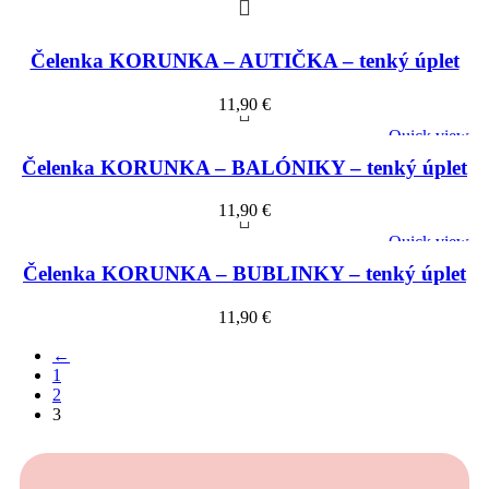
Čelenka KORUNKA – AUTIČKA – tenký úplet
11,90
€
Quick view
Čelenka KORUNKA – BALÓNIKY – tenký úplet
11,90
€
Quick view
Čelenka KORUNKA – BUBLINKY – tenký úplet
11,90
€
←
1
2
3