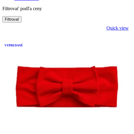
Filtrovať podľa ceny
Filtrovať
Quick view
-50%
VYPREDANÉ