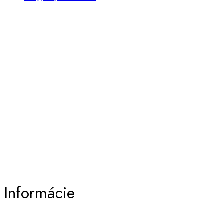
Informácie