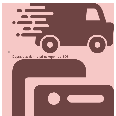
Doprava zadarmo pri nákupe nad 80€